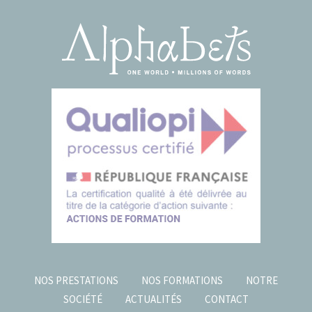
NOS PRESTATIONS
NOS FORMATIONS
NOTRE
SOCIÉTÉ
ACTUALITÉS
CONTACT