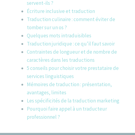
servent-ils ?
Écriture inclusive et traduction
Traduction culinaire : comment éviter de
tomber sur un os ?
Quelques mots intraduisibles
Traduction juridique : ce qu’il faut savoir
Contraintes de longueur et de nombre de
caractères dans les traductions
5 conseils pour choisir votre prestataire de
services linguistiques
Mémoires de traduction : présentation,
avantages, limites
Les spécificités de la traduction marketing
Pourquoi faire appel à un traducteur
professionnel ?