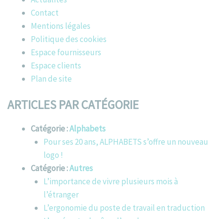
Contact
Mentions légales
Politique des cookies
Espace fournisseurs
Espace clients
Plan de site
ARTICLES PAR CATÉGORIE
Catégorie :
Alphabets
Pour ses 20 ans, ALPHABETS s’offre un nouveau
logo !
Catégorie :
Autres
L’importance de vivre plusieurs mois à
l’étranger
L’ergonomie du poste de travail en traduction