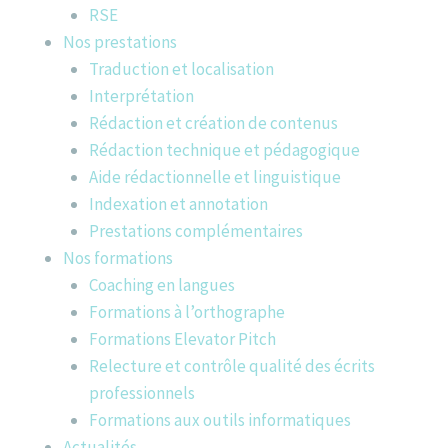
RSE
Nos prestations
Traduction et localisation
Interprétation
Rédaction et création de contenus
Rédaction technique et pédagogique
Aide rédactionnelle et linguistique
Indexation et annotation
Prestations complémentaires
Nos formations
Coaching en langues
Formations à l’orthographe
Formations Elevator Pitch
Relecture et contrôle qualité des écrits
professionnels
Formations aux outils informatiques
Actualités