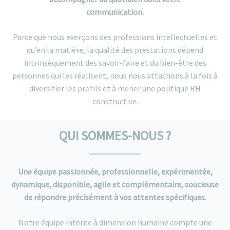
communication.
Parce que nous exerçons des professions intellectuelles et
qu’en la matière, la qualité des prestations dépend
intrinsèquement des savoir-faire et du bien-être des
personnes qui les réalisent, nous nous attachons à la fois à
diversifier les profils et à mener une politique RH
constructive.
QUI SOMMES-NOUS ?
Une équipe passionnée, professionnelle, expérimentée,
dynamique, disponible, agile et complémentaire, soucieuse
de répondre précisément à vos attentes spécifiques.
Notre équipe interne à dimension humaine compte une