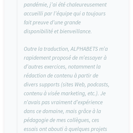
pandémie, j’ai été chaleureusement
accueilli par l’équipe qui a toujours
fait preuve d’une grande
disponibilité et bienveillance.
Outre la traduction, ALPHABETS m’a
rapidement proposé de m’essayer à
d’autres exercices, notamment la
rédaction de contenu à partir de
divers supports (sites Web, podcasts,
contenu à visée marketing, etc.). Je
n’avais pas vraiment d’expérience
dans ce domaine, mais grâce à la
pédagogie de mes collègues, ces
essais ont abouti à quelques projets