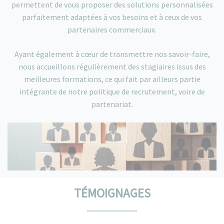
permettent de vous proposer des solutions personnalisées
parfaitement adaptées à vos besoins et à ceux de vos
partenaires commerciaux.
Ayant également à cœur de transmettre nos savoir-faire,
nous accueillons régulièrement des stagiaires issus des
meilleures formations, ce qui fait par ailleurs partie
intégrante de notre politique de recrutement, voire de
partenariat.
TÉMOIGNAGES