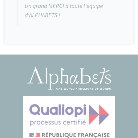
Un grand MERCI à toute l’équipe
d’ALPHABETS !