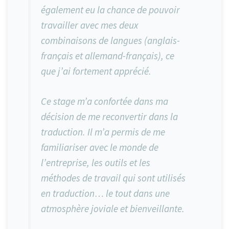
également eu la chance de pouvoir
travailler avec mes deux
combinaisons de langues (anglais-
français et allemand-français), ce
que j’ai fortement apprécié.
Ce stage m’a confortée dans ma
décision de me reconvertir dans la
traduction. Il m’a permis de me
familiariser avec le monde de
l’entreprise, les outils et les
méthodes de travail qui sont utilisés
en traduction… le tout dans une
atmosphère joviale et bienveillante.