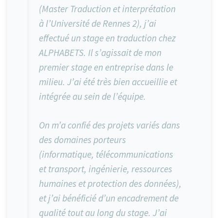
(Master Traduction et interprétation
à l’Université de Rennes 2), j’ai
effectué un stage en traduction chez
ALPHABETS. Il s’agissait de mon
premier stage en entreprise dans le
milieu. J’ai été très bien accueillie et
intégrée au sein de l’équipe.
On m’a confié des projets variés dans
des domaines porteurs
(informatique, télécommunications
et transport, ingénierie, ressources
humaines et protection des données),
et j’ai bénéficié d’un encadrement de
qualité tout au long du stage. J’ai