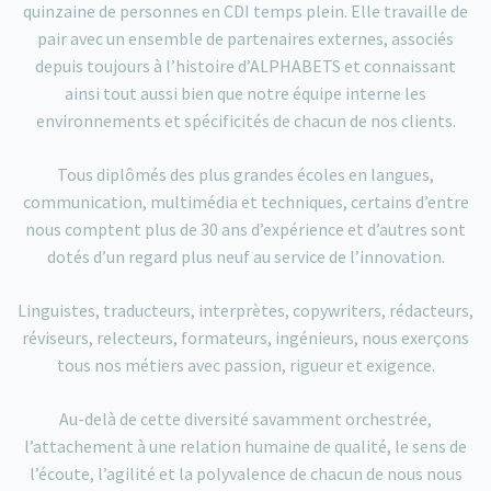
quinzaine de personnes en CDI temps plein. Elle travaille de
pair avec un ensemble de partenaires externes, associés
depuis toujours à l’histoire d’ALPHABETS et connaissant
ainsi tout aussi bien que notre équipe interne les
environnements et spécificités de chacun de nos clients.
Tous diplômés des plus grandes écoles en langues,
communication, multimédia et techniques, certains d’entre
nous comptent plus de 30 ans d’expérience et d’autres sont
dotés d’un regard plus neuf au service de l’innovation.
Linguistes, traducteurs, interprètes, copywriters, rédacteurs,
réviseurs, relecteurs, formateurs, ingénieurs, nous exerçons
tous nos métiers avec passion, rigueur et exigence.
Au-delà de cette diversité savamment orchestrée,
l’attachement à une relation humaine de qualité, le sens de
l’écoute, l’agilité et la polyvalence de chacun de nous nous