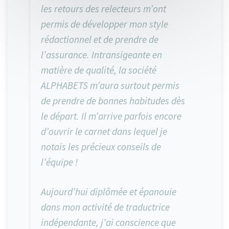
les retours des relecteurs m’ont
permis de développer mon style
rédactionnel et de prendre de
l’assurance. Intransigeante en
matière de qualité, la société
ALPHABETS m’aura surtout permis
de prendre de bonnes habitudes dès
le départ. Il m’arrive parfois encore
d’ouvrir le carnet dans lequel je
notais les précieux conseils de
l’équipe !
Aujourd’hui diplômée et épanouie
dans mon activité de traductrice
indépendante, j’ai conscience que