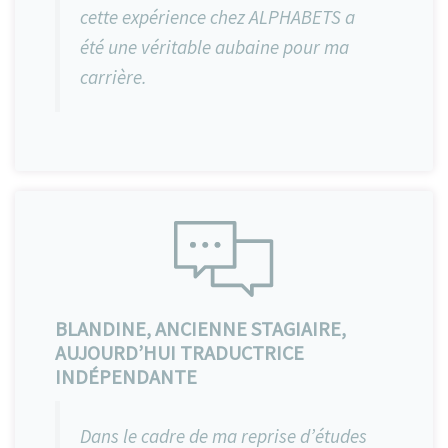
cette expérience chez ALPHABETS a
été une véritable aubaine pour ma
carrière.
BLANDINE, ANCIENNE STAGIAIRE,
AUJOURD’HUI TRADUCTRICE
INDÉPENDANTE
Dans le cadre de ma reprise d’études