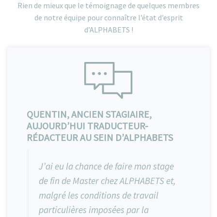
Rien de mieux que le témoignage de quelques membres
de notre équipe pour connaître l’état d’esprit
d’ALPHABETS !
QUENTIN, ANCIEN STAGIAIRE,
AUJOURD’HUI TRADUCTEUR-
RÉDACTEUR AU SEIN D’ALPHABETS
J’ai eu la chance de faire mon stage
de fin de Master chez ALPHABETS et,
malgré les conditions de travail
particulières imposées par la