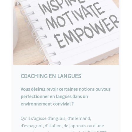
COACHING EN LANGUES
Vous désirez revoir certaines notions ou vous
perfectionner en langues dans un
environnement convivial ?
Qu’il s’agisse d’anglais, d’allemand,
d’espagnol, d’italien, de japonais ou d’une