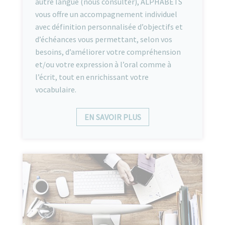
autre langue (nous consulter), ALPHABETS
vous offre un accompagnement individuel
avec définition personnalisée d’objectifs et
d’échéances vous permettant, selon vos
besoins, d’améliorer votre compréhension
et/ou votre expression à l’oral comme à
l’écrit, tout en enrichissant votre
vocabulaire.
EN SAVOIR PLUS