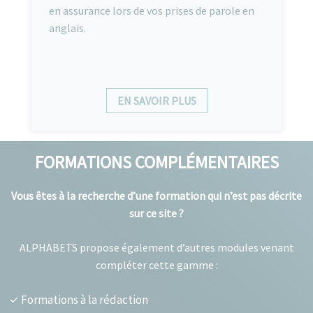
en assurance lors de vos prises de parole en
anglais.
EN SAVOIR PLUS
FORMATIONS COMPLÉMENTAIRES
Vous êtes à la recherche d’une formation qui n’est pas décrite
sur ce site ?
ALPHABETS propose également d’autres modules venant
compléter cette gamme :
Formations à la rédaction