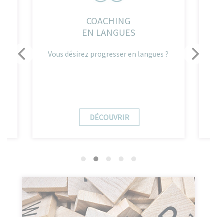
COACHING
EN LANGUES
 à
Vous désirez progresser en langues ?
DÉCOUVRIR