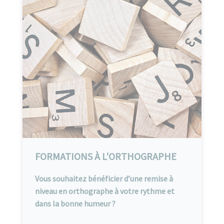
FORMATIONS À L’ORTHOGRAPHE
Vous souhaitez bénéficier d’une remise à
niveau en orthographe à votre rythme et
dans la bonne humeur ?