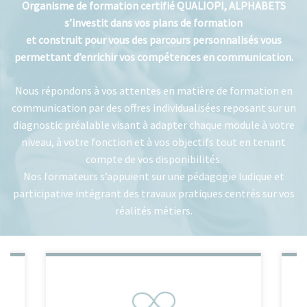
Organisme de formation certifié QUALIOPI, ALPHABETS
s’investit dans vos plans de formation
et construit pour vous des parcours personnalisés vous
permettant d’enrichir vos compétences en communication.
Nous répondons à vos attentes en matière de formation en
communication par des offres individualisées reposant sur un
diagnostic préalable visant à adapter chaque module à votre
niveau, à votre fonction et à vos objectifs tout en tenant
compte de vos disponibilités.
Nos formateurs s’appuient sur une pédagogie ludique et
participative intégrant des travaux pratiques centrés sur vos
réalités métiers.