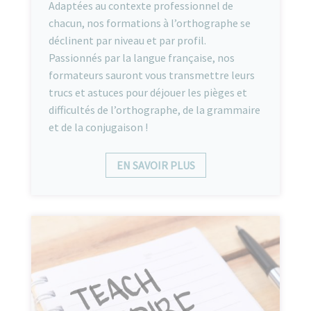
Adaptées au contexte professionnel de
chacun, nos formations à l’orthographe se
déclinent par niveau et par profil.
Passionnés par la langue française, nos
formateurs sauront vous transmettre leurs
trucs et astuces pour déjouer les pièges et
difficultés de l’orthographe, de la grammaire
et de la conjugaison !
EN SAVOIR PLUS