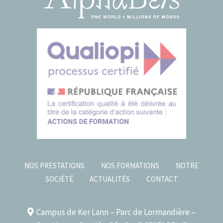
NOS PRESTATIONS
NOS FORMATIONS
NOTRE
SOCIÉTÉ
ACTUALITÉS
CONTACT
Campus de Ker Lann – Parc de Lormandière –