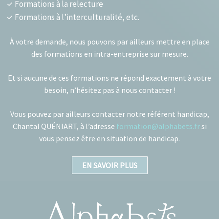
Formations à la relecture
Formations à l’interculturalité, etc.
À votre demande, nous pouvons par ailleurs mettre en place
des formations en intra-entreprise sur mesure.
Et si aucune de ces formations ne répond exactement à votre
besoin, n’hésitez pas à nous contacter !
Vous pouvez par ailleurs contacter notre référent handicap,
Chantal QUÉNIART, à l’adresse
formation@alphabets.fr
si
vous pensez être en situation de handicap.
EN SAVOIR PLUS