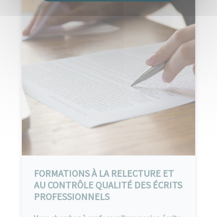
FORMATIONS À LA RELECTURE ET
AU CONTRÔLE QUALITÉ DES ÉCRITS
PROFESSIONNELS