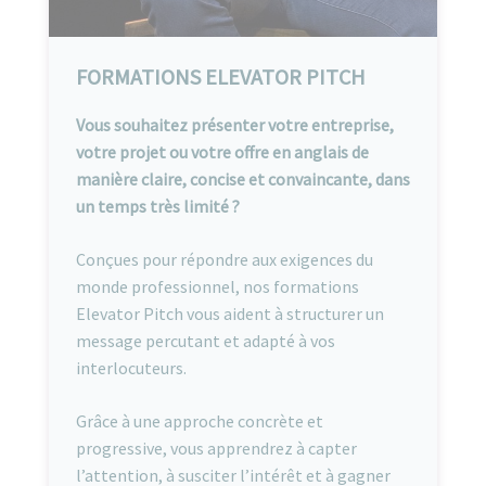
FORMATIONS ELEVATOR PITCH
Vous souhaitez présenter votre entreprise,
votre projet ou votre offre en anglais de
manière claire, concise et convaincante, dans
un temps très limité ?
Conçues pour répondre aux exigences du
monde professionnel, nos formations
Elevator Pitch vous aident à structurer un
message percutant et adapté à vos
interlocuteurs.
Grâce à une approche concrète et
progressive, vous apprendrez à capter
l’attention, à susciter l’intérêt et à gagner