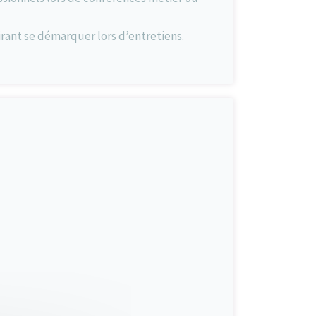
rant se démarquer lors d’entretiens.