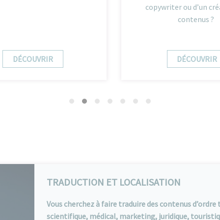
copywriter ou d’un cré
contenus ?
DÉCOUVRIR
DÉCOUVRIR
TRADUCTION ET LOCALISATION
Vous cherchez à faire traduire des contenus d’ordre
scientifique, médical, marketing, juridique, touristi