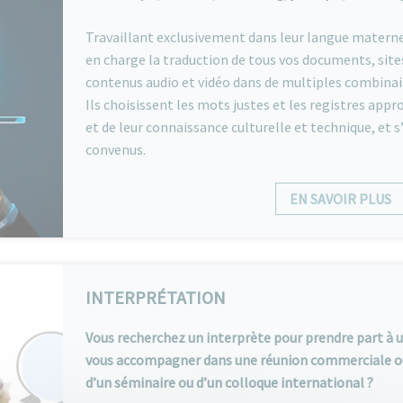
Travaillant exclusivement dans leur langue materne
en charge la traduction de tous vos documents, sites
contenus audio et vidéo dans de multiples combinai
Ils choisissent les mots justes et les registres appr
et de leur connaissance culturelle et technique, et s
convenus.
EN SAVOIR PLUS
INTERPRÉTATION
Vous recherchez un interprète pour prendre part à 
vous accompagner dans une réunion commerciale ou 
d’un séminaire ou d’un colloque international ?