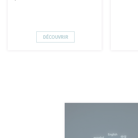
DÉCOUVRIR