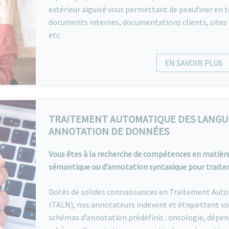
extérieur aiguisé vous permettant de peaufiner en 
documents internes, documentations clients, sites
etc.
EN SAVOIR PLUS
TRAITEMENT AUTOMATIQUE DES LANGUE
ANNOTATION DE DONNÉES
Vous êtes à la recherche de compétences en matière
sémantique ou d’annotation syntaxique pour traiter
Dotés de solides connaissances en Traitement Aut
(TALN), nos annotateurs indexent et étiquettent vo
schémas d’annotation prédéfinis : ontologie, dépen