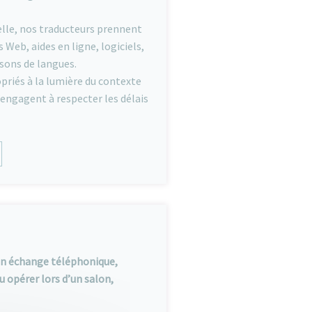
lle, nos traducteurs prennent
 Web, aides en ligne, logiciels,
sons de langues.
opriés à la lumière du contexte
’engagent à respecter les délais
un échange téléphonique,
opérer lors d’un salon,