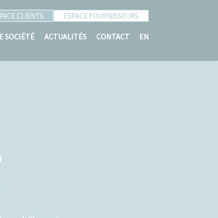
PACE CLIENTS
ESPACE FOURNISSEURS
E SOCIÉTÉ
ACTUALITÉS
CONTACT
EN
S