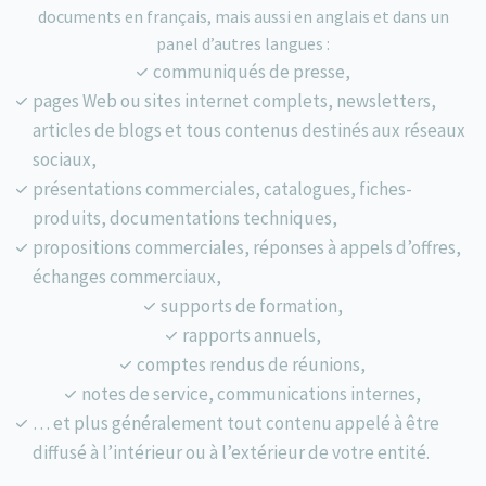
documents en français, mais aussi en anglais et dans un
panel d’autres langues :
communiqués de presse,
pages Web ou sites internet complets, newsletters,
articles de blogs et tous contenus destinés aux réseaux
sociaux,
présentations commerciales, catalogues, fiches-
produits, documentations techniques,
propositions commerciales, réponses à appels d’offres,
échanges commerciaux,
supports de formation,
rapports annuels,
comptes rendus de réunions,
notes de service, communications internes,
… et plus généralement tout contenu appelé à être
diffusé à l’intérieur ou à l’extérieur de votre entité.