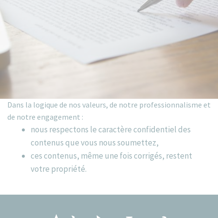
Dans la logique de nos valeurs, de notre professionnalisme et
de notre engagement :
nous respectons le caractère confidentiel des
contenus que vous nous soumettez,
ces contenus, même une fois corrigés, restent
votre propriété.