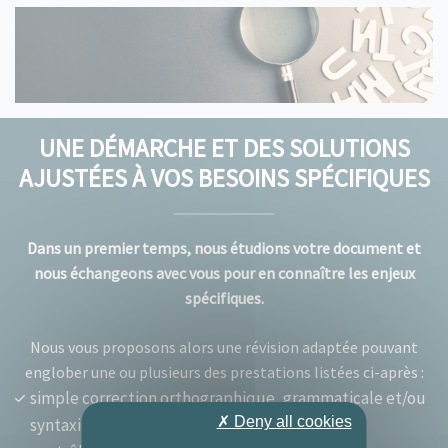
UNE DÉMARCHE ET DES SOLUTIONS
AJUSTÉES À VOS BESOINS SPÉCIFIQUES
Dans un premier temps, nous étudions votre document et
nous échangeons avec vous pour en connaître les enjeux
spécifiques.
Nous vous proposons alors une révision adaptée pouvant
englober une ou plusieurs des prestations listées ci-après :
simple correction orthographique, grammaticale et/ou
✗ Deny all cookies
syntaxique,