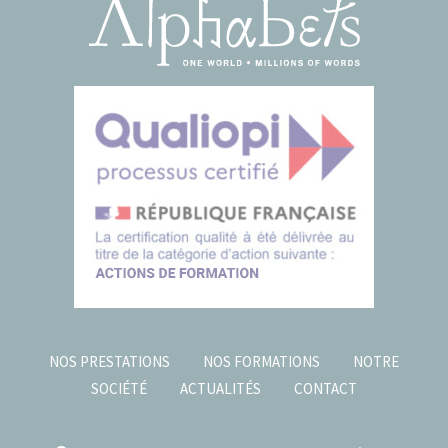
NOS PRESTATIONS
NOS FORMATIONS
NOTRE
SOCIÉTÉ
ACTUALITÉS
CONTACT