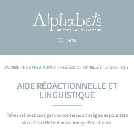
Aller
au
contenu
Menu
ACCUEIL
>
NOS PRESTATIONS
>
AIDE RÉDACTIONNELLE ET LINGUISTIQUE
AIDE RÉDACTIONNELLE ET
LINGUISTIQUE
Faites relire et corriger vos contenus stratégiques pour être
sûr qu’ils reflètent votre image d’excellence.