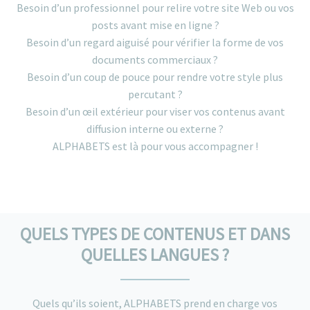
Besoin d’un professionnel pour relire votre site Web ou vos
posts avant mise en ligne ?
Besoin d’un regard aiguisé pour vérifier la forme de vos
documents commerciaux ?
Besoin d’un coup de pouce pour rendre votre style plus
percutant ?
Besoin d’un œil extérieur pour viser vos contenus avant
diffusion interne ou externe ?
ALPHABETS est là pour vous accompagner !
QUELS TYPES DE CONTENUS ET DANS
QUELLES LANGUES ?
Quels qu’ils soient, ALPHABETS prend en charge vos