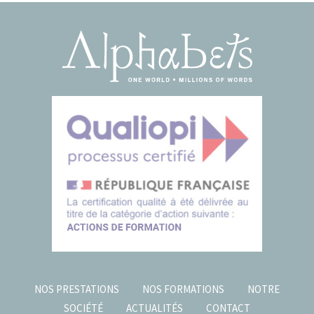
NOS PRESTATIONS
NOS FORMATIONS
NOTRE
SOCIÉTÉ
ACTUALITÉS
CONTACT