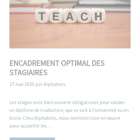
ENCADREMENT OPTIMAL DES
STAGIAIRES
27 mai 2025
par
Alphabets
Les stages sont bien souvent obligatoires pour valider
un diplôme de traduction, que ce soit à l’université ou en
école. Chez Alphabets, nous mettons tout en œuvre
pour accueillir les …