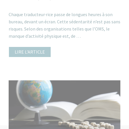
Chaque traducteur·rice passe de longues heures à son
bureau, devant un écran. Cette sédentarité n’est pas sans
risques. Selon des organisations telles que l’OMS, le
manque d’activité physique est, de …
LIRE L’ARTICLE