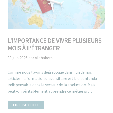
L’IMPORTANCE DE VIVRE PLUSIEURS
MOIS À L’ÉTRANGER
30 juin 2026
par
Alphabets
Comme nous l’avons déjà évoqué dans l’un de nos
articles, la formation universitaire est bien entendu
indispensable dans le secteur de la traduction. Mais
peut-on véritablement apprendre ce métier si …
LIRE L’ARTICLE