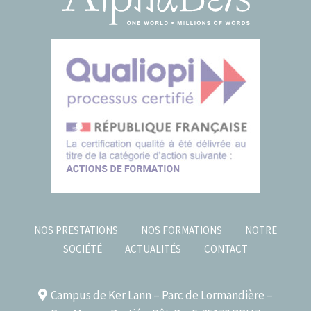
NOS PRESTATIONS
NOS FORMATIONS
NOTRE
SOCIÉTÉ
ACTUALITÉS
CONTACT
Campus de Ker Lann – Parc de Lormandière –