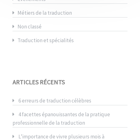
Métiers de la traduction
Non classé
Traduction et spécialités
ARTICLES RÉCENTS
6 erreurs de traduction célèbres
4 facettes épanouissantes de la pratique
professionnelle de la traduction
L’importance de vivre plusieurs mois à