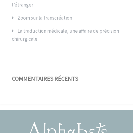
l’étranger
Zoom sur la transcréation
La traduction médicale, une affaire de précision
chirurgicale
COMMENTAIRES RÉCENTS