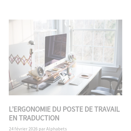
L’ERGONOMIE DU POSTE DE TRAVAIL
EN TRADUCTION
24 février 2026
par
Alphabets