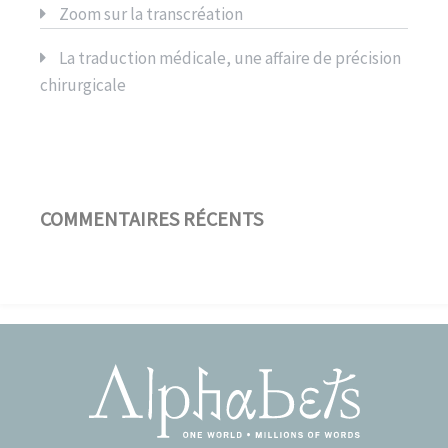
Zoom sur la transcréation
La traduction médicale, une affaire de précision
chirurgicale
COMMENTAIRES RÉCENTS