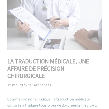
LA TRADUCTION MÉDICALE, UNE
AFFAIRE DE PRÉCISION
CHIRURGICALE
19 mai 2026
par
Alphabets
Comme son nom l’indique, la traduction médicale
consiste à traduire tous types de documents médicaux