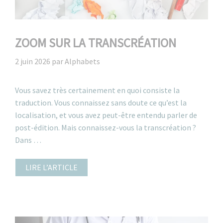
ZOOM SUR LA TRANSCRÉATION
2 juin 2026
par
Alphabets
Vous savez très certainement en quoi consiste la
traduction. Vous connaissez sans doute ce qu’est la
localisation, et vous avez peut-être entendu parler de
post-édition. Mais connaissez-vous la transcréation ?
Dans …
LIRE L’ARTICLE