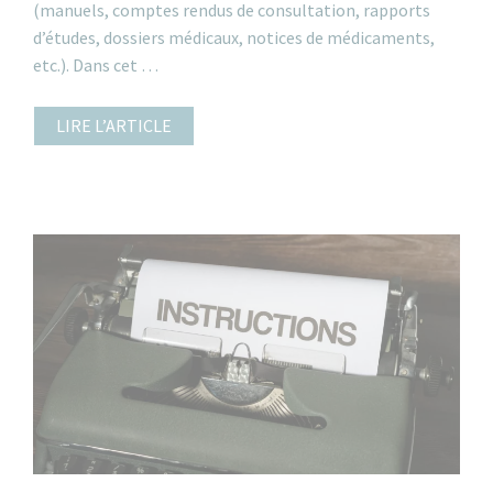
(manuels, comptes rendus de consultation, rapports
d’études, dossiers médicaux, notices de médicaments,
etc.). Dans cet …
LIRE L’ARTICLE