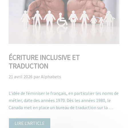
ÉCRITURE INCLUSIVE ET
TRADUCTION
21 avril 2026
par
Alphabets
L’idée de féminiser le français, en particulier les noms de
métier, date des années 1970. Dès les années 1980, le
Canada met en place un bureau de traduction sur la …
LIRE L’ARTICLE