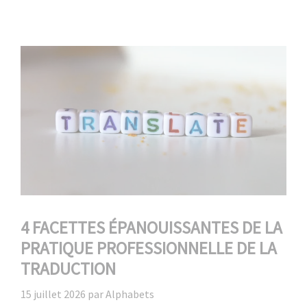
4 FACETTES ÉPANOUISSANTES DE LA
PRATIQUE PROFESSIONNELLE DE LA
TRADUCTION
15 juillet 2026
par
Alphabets