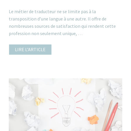
Le métier de traducteur ne se limite pas à la
transposition d’une langue à une autre. Il offre de
nombreuses sources de satisfaction qui rendent cette
profession non seulement unique, …
LIRE L’ARTICLE