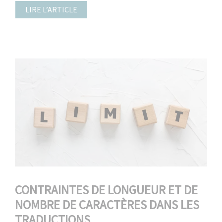
LIRE L’ARTICLE
CONTRAINTES DE LONGUEUR ET DE
NOMBRE DE CARACTÈRES DANS LES
TRADUCTIONS