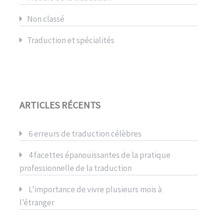
Non classé
Traduction et spécialités
ARTICLES RÉCENTS
6 erreurs de traduction célèbres
4 facettes épanouissantes de la pratique
professionnelle de la traduction
L’importance de vivre plusieurs mois à
l’étranger