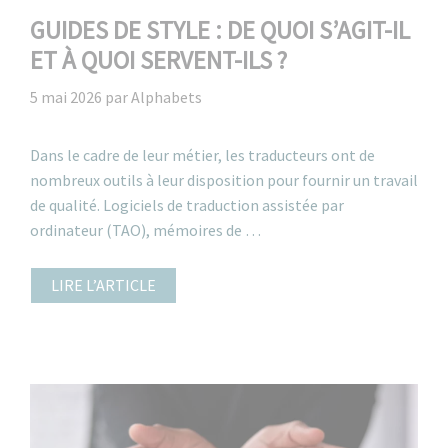
GUIDES DE STYLE : DE QUOI S’AGIT-IL
ET À QUOI SERVENT-ILS ?
5 mai 2026
par
Alphabets
Dans le cadre de leur métier, les traducteurs ont de
nombreux outils à leur disposition pour fournir un travail
de qualité. Logiciels de traduction assistée par
ordinateur (TAO), mémoires de …
LIRE L’ARTICLE