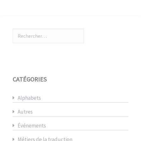
Rechercher :
CATÉGORIES
Alphabets
Autres
Événements
Métiers de la traduction