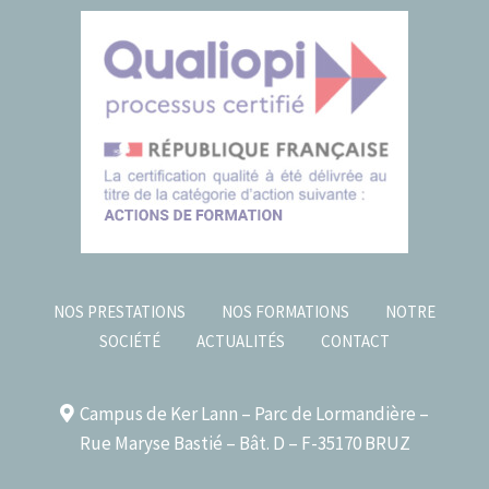
NOS PRESTATIONS
NOS FORMATIONS
NOTRE
SOCIÉTÉ
ACTUALITÉS
CONTACT
Campus de Ker Lann – Parc de Lormandière –
Rue Maryse Bastié – Bât. D – F-35170 BRUZ