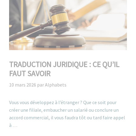
TRADUCTION JURIDIQUE : CE QU’IL
FAUT SAVOIR
10 mars 2026
par
Alphabets
Vous vous développez à l’étranger ? Que ce soit pour
créer une filiale, embaucher un salarié ou conclure un
accord commercial, il vous faudra tôt ou tard faire appel
à …