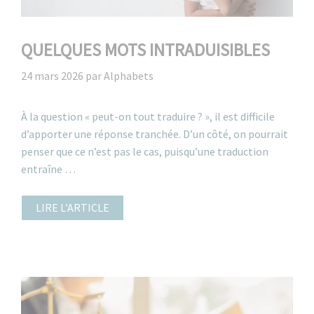
QUELQUES MOTS INTRADUISIBLES
24 mars 2026
par
Alphabets
À la question « peut-on tout traduire ? », il est difficile
d’apporter une réponse tranchée. D’un côté, on pourrait
penser que ce n’est pas le cas, puisqu’une traduction
entraîne …
LIRE L’ARTICLE