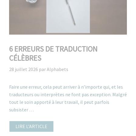
6 ERREURS DE TRADUCTION
CÉLÈBRES
28 juillet 2026
par
Alphabets
Faire une erreur, cela peut arriver à n’importe qui, et les
traducteurs ou interprètes ne font pas exception. Malgré
tout le soin apporté à leur travail, il peut parfois
subsister …
LIRE L’ARTICLE