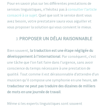
Pour en savoir plus sur les différentes prestations de
services linguistiques, n’hésitez pas à
consulter l’article
consacré à ce sujet
. Quel que soit le service dont vous
avez besoin, votre prestataire saura vous aiguiller et
vous proposer la solution qui vous convient le mieux.
PROPOSER UN DÉLAI RAISONNABLE
Bien souvent,
la traduction est une étape négligée du
développement à l’international
. Par conséquent, c’est
une tâche que l’on fait faire dans l’urgence, sans avoir
conscience du temps nécessaire à une prestation de
qualité. Tout comme il est déraisonnable d’attendre d’un
musicien qu’il compose une symphonie en une heure,
un
traducteur ne peut pas traduire des dizaines de milliers
de mots en une journée de travail
.
Même si les experts linguistiques sont souvent