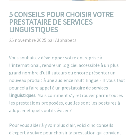
5 CONSEILS POUR CHOISIR VOTRE
PRESTATAIRE DE SERVICES
LINGUISTIQUES
25 novembre 2025
par
Alphabets
Vous souhaitez développer votre entreprise à
l’international, rendre un logiciel accessible à un plus
grand nombre d’utilisateurs ou encore présenter un
nouveau produit à une audience multilingue ? Il vous faut
pour cela faire appel à un
prestataire de services
linguistiques
. Mais comment s’y retrouver parmi toutes
les prestations proposées, quelles sont les postures à
adopter et quels outils éviter ?
Pour vous aider à y voir plus clair, voici cinq conseils
d’expert à suivre pour choisir la prestation qui convient