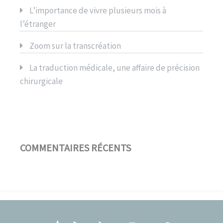
L’importance de vivre plusieurs mois à
l’étranger
Zoom sur la transcréation
La traduction médicale, une affaire de précision
chirurgicale
COMMENTAIRES RÉCENTS