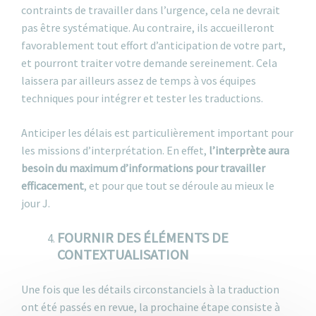
contraints de travailler dans l’urgence, cela ne devrait
pas être systématique. Au contraire, ils accueilleront
favorablement tout effort d’anticipation de votre part,
et pourront traiter votre demande sereinement. Cela
laissera par ailleurs assez de temps à vos équipes
techniques pour intégrer et tester les traductions.
Anticiper les délais est particulièrement important pour
les missions d’interprétation. En effet,
l’interprète aura
besoin du maximum d’informations pour travailler
efficacement
, et pour que tout se déroule au mieux le
jour J.
FOURNIR DES ÉLÉMENTS DE
CONTEXTUALISATION
Une fois que les détails circonstanciels à la traduction
ont été passés en revue, la prochaine étape consiste à