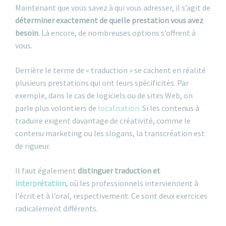
Maintenant que vous savez à qui vous adresser, il s’agit de
déterminer exactement de quelle prestation vous avez
besoin
. Là encore, de nombreuses options s’offrent à
vous.
Derrière le terme de « traduction » se cachent en réalité
plusieurs prestations qui ont leurs spécificités. Par
exemple, dans le cas de logiciels ou de sites Web, on
parle plus volontiers de
localisation
. Si les contenus à
traduire exigent davantage de créativité, comme le
contenu marketing ou les slogans, la transcréation est
de rigueur.
Il faut également
distinguer traduction et
interprétation
, où les professionnels interviennent à
l’écrit et à l’oral, respectivement. Ce sont deux exercices
radicalement différents.