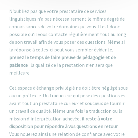
N’oubliez pas que votre prestataire de services
linguistiques n’a pas nécessairement le même degré de
connaissances de votre domaine que vous. Il est donc
possible qu’il vous contacte régulièrement tout au long
de son travail afin de vous poser des questions. Même si
la réponse à celles-ci peut vous sembler évidente,
prenez le temps de faire preuve de pédagogie et de
patience
: la qualité de la prestation n’en sera que
meilleure.
Cet espace d’échange privilégié ne doit être négligé sous
aucun prétexte. Un traducteur qui pose des questions est
avant tout un prestataire curieux et soucieux de fournir
un travail de qualité. Même une fois la traduction ou la
mission d’interprétation achevée,
il reste à votre
disposition pour répondre à vos questions en retour
.
Vous nouerez ainsi une relation de confiance avec votre