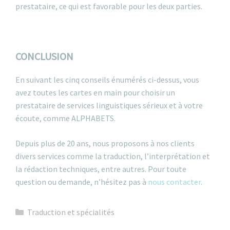
prestataire, ce qui est favorable pour les deux parties.
CONCLUSION
En suivant les cinq conseils énumérés ci-dessus, vous
avez toutes les cartes en main pour choisir un
prestataire de services linguistiques sérieux et à votre
écoute, comme ALPHABETS.
Depuis plus de 20 ans, nous proposons à nos clients
divers services comme la traduction, l’interprétation et
la rédaction techniques, entre autres. Pour toute
question ou demande, n’hésitez pas à
nous contacter
.
Catégories
Traduction et spécialités