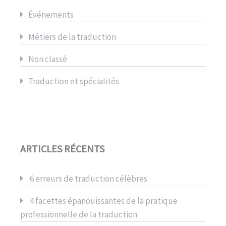
Événements
Métiers de la traduction
Non classé
Traduction et spécialités
ARTICLES RÉCENTS
6 erreurs de traduction célèbres
4 facettes épanouissantes de la pratique
professionnelle de la traduction