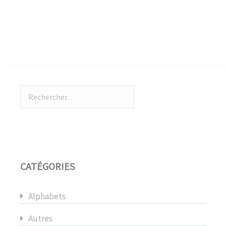
Rechercher :
CATÉGORIES
Alphabets
Autres