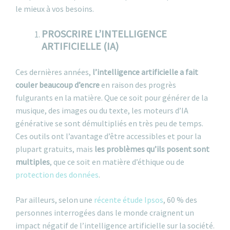
le mieux à vos besoins.
PROSCRIRE L’INTELLIGENCE
ARTIFICIELLE (IA)
Ces dernières années,
l’intelligence artificielle a fait
couler beaucoup d’encre
en raison des progrès
fulgurants en la matière. Que ce soit pour générer de la
musique, des images ou du texte, les moteurs d’IA
générative se sont démultipliés en très peu de temps.
Ces outils ont l’avantage d’être accessibles et pour la
plupart gratuits, mais
les problèmes qu’ils posent sont
multiples
, que ce soit en matière d’éthique ou de
protection des données
.
Par ailleurs, selon une
récente étude Ipsos
, 60 % des
personnes interrogées dans le monde craignent un
impact négatif de l’intelligence artificielle sur la société.