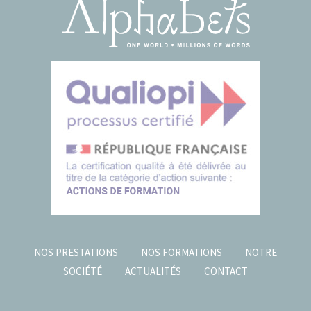
NOS PRESTATIONS
NOS FORMATIONS
NOTRE
SOCIÉTÉ
ACTUALITÉS
CONTACT