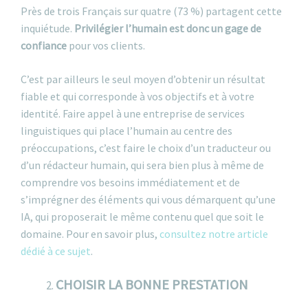
Près de trois Français sur quatre (73 %) partagent cette
inquiétude.
Privilégier l’humain est donc un gage de
confiance
pour vos clients.
C’est par ailleurs le seul moyen d’obtenir un résultat
fiable et qui corresponde à vos objectifs et à votre
identité. Faire appel à une entreprise de services
linguistiques qui place l’humain au centre des
préoccupations, c’est faire le choix d’un traducteur ou
d’un rédacteur humain, qui sera bien plus à même de
comprendre vos besoins immédiatement et de
s’imprégner des éléments qui vous démarquent qu’une
IA, qui proposerait le même contenu quel que soit le
domaine. Pour en savoir plus,
consultez notre article
dédié à ce sujet
.
CHOISIR LA BONNE PRESTATION