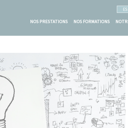
ES
NOS PRESTATIONS
NOS FORMATIONS
NOTR