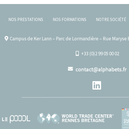
NOS PRESTATIONS
NOS FORMATIONS
NOTRE SOCIÉTÉ
Campus de Ker Lann – Parc de Lormandière – Rue Maryse B
+33 (0)2 99 05 00 02