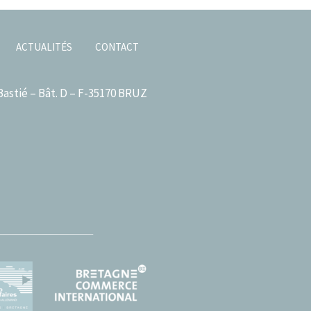
ACTUALITÉS
CONTACT
astié – Bât. D – F-35170 BRUZ