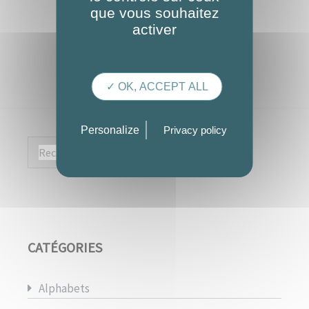
que vous souhaitez
activer
✓ OK, ACCEPT ALL
Personalize
Privacy policy
Rechercher :
CATÉGORIES
Alphabets