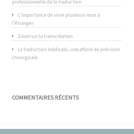
professionnelle de la traduction
L’importance de vivre plusieurs mois à
l’étranger
Zoom sur la transcréation
La traduction médicale, une affaire de précision
chirurgicale
COMMENTAIRES RÉCENTS