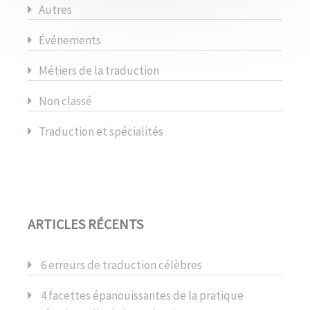
Autres
Événements
Métiers de la traduction
Non classé
Traduction et spécialités
ARTICLES RÉCENTS
6 erreurs de traduction célèbres
4 facettes épanouissantes de la pratique