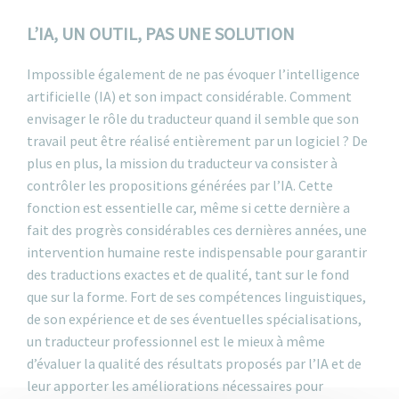
L’IA, UN OUTIL, PAS UNE SOLUTION
Impossible également de ne pas évoquer l’intelligence
artificielle (IA) et son impact considérable. Comment
envisager le rôle du traducteur quand il semble que son
travail peut être réalisé entièrement par un logiciel ? De
plus en plus, la mission du traducteur va consister à
contrôler les propositions générées par l’IA. Cette
fonction est essentielle car, même si cette dernière a
fait des progrès considérables ces dernières années, une
intervention humaine reste indispensable pour garantir
des traductions exactes et de qualité, tant sur le fond
que sur la forme. Fort de ses compétences linguistiques,
de son expérience et de ses éventuelles spécialisations,
un traducteur professionnel est le mieux à même
d’évaluer la qualité des résultats proposés par l’IA et de
leur apporter les améliorations nécessaires pour