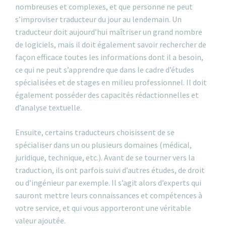
nombreuses et complexes, et que personne ne peut
s’improviser traducteur du jour au lendemain. Un
traducteur doit aujourd’hui maîtriser un grand nombre
de logiciels, mais il doit également savoir rechercher de
façon efficace toutes les informations dont il a besoin,
ce qui ne peut s’apprendre que dans le cadre d’études
spécialisées et de stages en milieu professionnel. Il doit
également posséder des capacités rédactionnelles et
d’analyse textuelle.
Ensuite, certains traducteurs choisissent de se
spécialiser dans un ou plusieurs domaines (médical,
juridique, technique, etc.). Avant de se tourner vers la
traduction, ils ont parfois suivi d’autres études, de droit
ou d’ingénieur par exemple. Il s’agit alors d’experts qui
sauront mettre leurs connaissances et compétences à
votre service, et qui vous apporteront une véritable
valeur ajoutée.