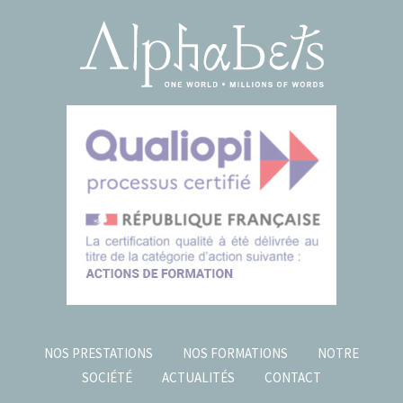
NOS PRESTATIONS
NOS FORMATIONS
NOTRE
SOCIÉTÉ
ACTUALITÉS
CONTACT