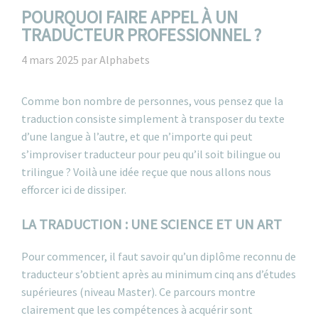
POURQUOI FAIRE APPEL À UN
TRADUCTEUR PROFESSIONNEL ?
4 mars 2025
par
Alphabets
Comme bon nombre de personnes, vous pensez que la
traduction consiste simplement à transposer du texte
d’une langue à l’autre, et que n’importe qui peut
s’improviser traducteur pour peu qu’il soit bilingue ou
trilingue ? Voilà une idée reçue que nous allons nous
efforcer ici de dissiper.
LA TRADUCTION : UNE SCIENCE ET UN ART
Pour commencer, il faut savoir qu’un diplôme reconnu de
traducteur s’obtient après au minimum cinq ans d’études
supérieures (niveau Master). Ce parcours montre
clairement que les compétences à acquérir sont