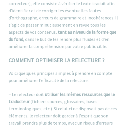
correcteur), elle consiste à vérifier le texte traduit afin
d’identifier et de corriger les éventuelles fautes
d’orthographe, erreurs de grammaire et incohérences. Il
s’agit de passer minutieusement en revue tous les
aspects de vos contenus,
tant au niveau de la forme que
du fond
, dans le but de les rendre plus fluides et d’en
améliorer la compréhension par votre public cible.
COMMENT OPTIMISER LA RELECTURE ?
Voici quelques principes simples à prendre en compte
pour améliorer l’efficacité de la relecture :
– Le relecteur doit
utiliser les mêmes ressources que le
traducteur
(fichiers sources, glossaires, bases
terminologiques, etc.). Si celui-ci ne disposait pas de ces
éléments, le relecteur doit garder à l’esprit que son
travail prendra plus de temps, avec un risque d’erreurs