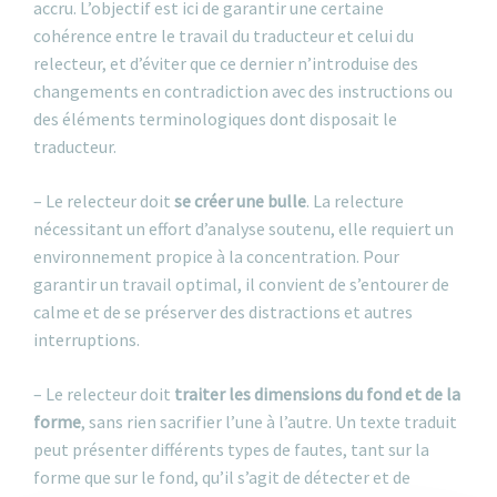
accru. L’objectif est ici de garantir une certaine
cohérence entre le travail du traducteur et celui du
relecteur, et d’éviter que ce dernier n’introduise des
changements en contradiction avec des instructions ou
des éléments terminologiques dont disposait le
traducteur.
– Le relecteur doit
se créer une bulle
. La relecture
nécessitant un effort d’analyse soutenu, elle requiert un
environnement propice à la concentration. Pour
garantir un travail optimal, il convient de s’entourer de
calme et de se préserver des distractions et autres
interruptions.
– Le relecteur doit
traiter les dimensions du fond et de la
forme
, sans rien sacrifier l’une à l’autre. Un texte traduit
peut présenter différents types de fautes, tant sur la
forme que sur le fond, qu’il s’agit de détecter et de