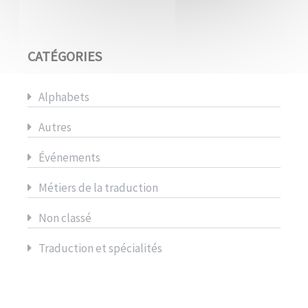
CATÉGORIES
Alphabets
Autres
Événements
Métiers de la traduction
Non classé
Traduction et spécialités