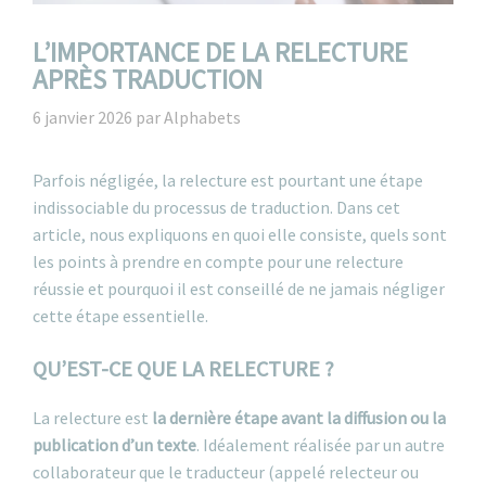
L’IMPORTANCE DE LA RELECTURE
APRÈS TRADUCTION
6 janvier 2026
par
Alphabets
Parfois négligée, la relecture est pourtant une étape
indissociable du processus de traduction. Dans cet
article, nous expliquons en quoi elle consiste, quels sont
les points à prendre en compte pour une relecture
réussie et pourquoi il est conseillé de ne jamais négliger
cette étape essentielle.
QU’EST-CE QUE LA RELECTURE ?
La relecture est
la dernière étape avant la diffusion ou la
publication d’un texte
. Idéalement réalisée par un autre
collaborateur que le traducteur (appelé relecteur ou