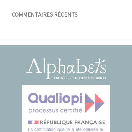
COMMENTAIRES RÉCENTS