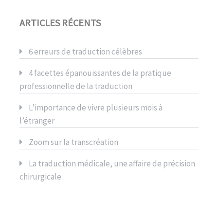
ARTICLES RÉCENTS
6 erreurs de traduction célèbres
4 facettes épanouissantes de la pratique
professionnelle de la traduction
L’importance de vivre plusieurs mois à
l’étranger
Zoom sur la transcréation
La traduction médicale, une affaire de précision
chirurgicale